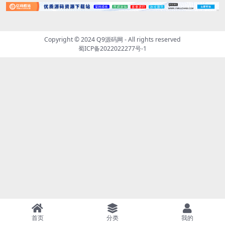
Copyright © 2024
Q9源码网
- All rights reserved
蜀ICP备2022022277号-1
首页
分类
我的