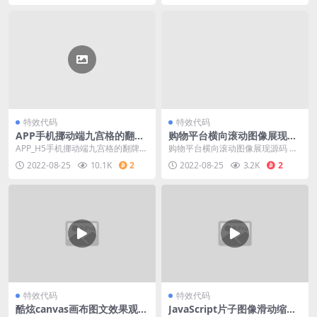
特效代码
特效代码
APP手机挪动端九宫格的翻牌
购物平台横向滚动图像展现源
抽奖源码
码
APP_H5手机挪动端九宫格的翻牌抽
购物平台横向滚动图像展现源码 演
奖源码 演示截图
示截图 购物平台带横向滚动条的图
2022-08-25
10.1K
2
2022-08-25
3.2K
2
像展现源码，每屏...
特效代码
特效代码
酷炫canvas画布图文效果观赏
JavaScript片子图像滑动缩小