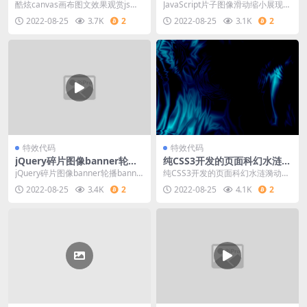
js源码
展现效果源码下载
酷炫canvas画布图文效果观赏js源
JavaScript片子图像滑动缩小展现效
码 演示视频 const dp = new...
果源码下载 演示视频 const dp...
2022-08-25
3.7K
2
2022-08-25
3.1K
2
特效代码
特效代码
jQuery碎片图像banner轮播b
纯CSS3开发的页面科幻水涟漪
anner转换源码jq源码
动画效果源码下载
jQuery碎片图像banner轮播banne
纯CSS3开发的页面科幻水涟漪动画
r转换源码jq源码 演示视频 co...
效果源码下载 演示视频 const dp =
2022-08-25
3.4K
2
2022-08-25
4.1K
2
...