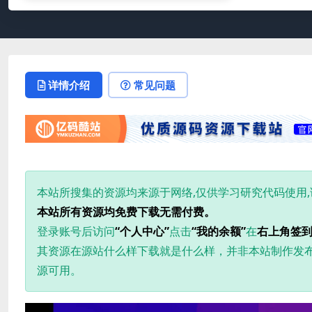
详情介绍
常见问题
本站所搜集的资源均来源于网络,仅供学习研究代码使用
本站所有资源均免费下载无需付费。
登录账号后访问
“个人中心”
点击
“我的余额”
在
右上角签
其资源在源站什么样下载就是什么样，并非本站制作发
源可用。