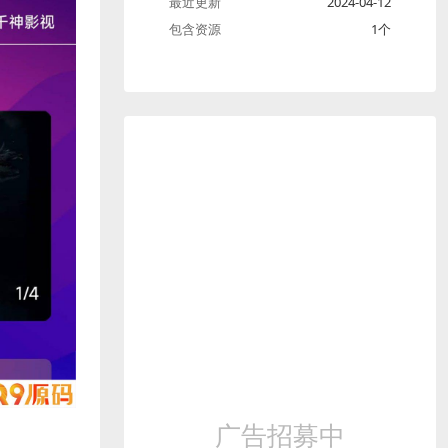
最近更新
2024-04-12
包含资源
1个