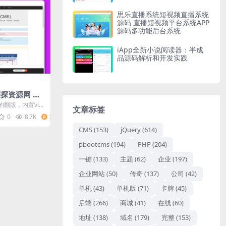
思乐直播系统短视频直播系统
源码 直播短视频平台系统APP
源码多功能后台系统
iApp全新小说阅读器：半成
品源码解析和开发实践
探探资源网 采
翻版，内置vip
文章标签
功用很全。
0
8.7K
2
CMS
(153)
jQuery
(614)
pbootcms
(194)
PHP
(204)
一键
(133)
主题
(62)
企业
(197)
企业网站
(50)
传奇
(137)
公司
(42)
单机
(43)
单机版
(71)
卡牌
(45)
后端
(266)
商城
(41)
在线
(60)
地址
(138)
域名
(179)
完整
(153)