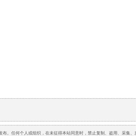
发布。任何个人或组织，在未征得本站同意时，禁止复制、盗用、采集、