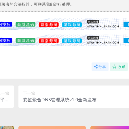
原著者的合法权益，可联系我们进行处理。
分享
收藏
上一篇
下一篇
发平台
彩虹聚合DNS管理系统v1.0全新发布
带绿标