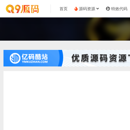
首页
源码资源
特效代码