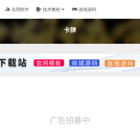
实用软件
技术教程
游戏源码
卡牌