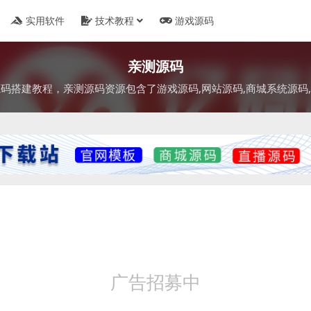
实用软件
技术教程
游戏源码
亲测源码
码搭建教程，亲测源码资源包含了游戏源码,网站源码,商城系统源码,直