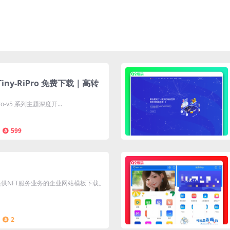
题 Tiny-RiPro 免费下载｜高转
ro-v5 系列主题深度开...
599
提供NFT服务业务的企业网站模板下载。
2