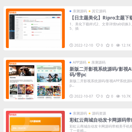
亲测源码
其它源码
【日主题美化】Ripro主题下载信
1、美化下载样式2、文章详情tab切换
5、插
2022-12-10
0
0
12.1K
APP源码
亲测源码
新版二开影视系统源码/影视A
码/带pc
新版二开影视系统源码/影视APP系统源码
p...
2022-10-07
0
0
10.7K
亲测源码
源码资源
彩虹云商城自动发卡网源码带
彩虹云商城自动发卡网源码带精美手机模
了一套精...