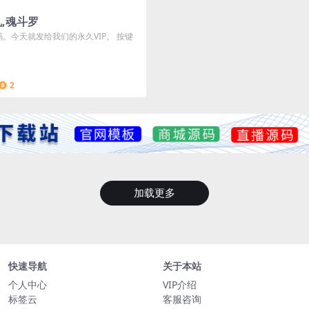
,魂斗罗
。今天就发给我们的永久VIP。 按键
2
加载更多
快速导航
关于本站
个人中心
VIP介绍
标签云
客服咨询