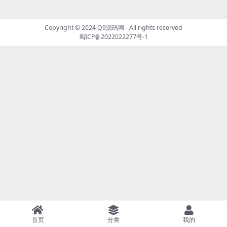
Copyright © 2024
Q9源码网
- All rights reserved
蜀ICP备2022022277号-1
首页
分类
我的