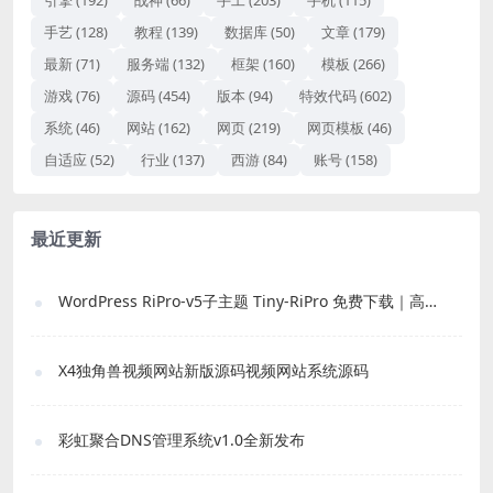
手艺
(128)
教程
(139)
数据库
(50)
文章
(179)
最新
(71)
服务端
(132)
框架
(160)
模板
(266)
游戏
(76)
源码
(454)
版本
(94)
特效代码
(602)
系统
(46)
网站
(162)
网页
(219)
网页模板
(46)
自适应
(52)
行业
(137)
西游
(84)
账号
(158)
最近更新
WordPress RiPro-v5子主题 Tiny-RiPro 免费下载｜高转化资源站必备
X4独角兽视频网站新版源码视频网站系统源码
彩虹聚合DNS管理系统v1.0全新发布