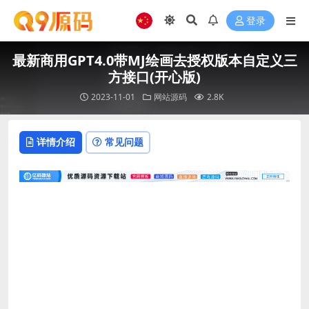
登录
最新商用GPT4.0带MJ绘画去授权版本自定义三
方接口(开心版)
2023-11-01
网站源码
2.8K
详情介绍
常见问题