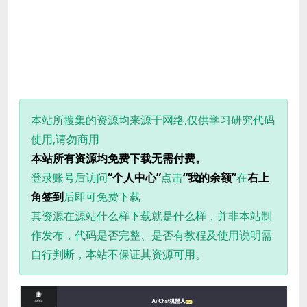
本站所搜集的资源均来源于网络,仅供学习研究代码
使用,请勿商用
本站所有资源均免费下载无需付费。
登录账号后访问
“个人中心”
点击
“我的余额”
在
右上
角签到
后即可免费下载
其资源在源站什么样下载就是什么样，并非本站制
作发布，代码是否完整、是否有教程及使用说明需
自行判断，本站不保证其资源可用。