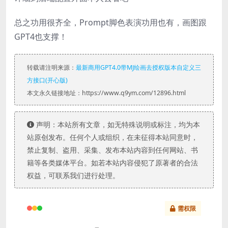
总之功用很齐全，Prompt脚色表演功用也有，画图跟
GPT4也支撑！
转载请注明来源：
最新商用GPT4.0带MJ绘画去授权版本自定义三
方接口(开心版)
本文永久链接地址：https://www.q9ym.com/12896.html
声明：本站所有文章，如无特殊说明或标注，均为本
站原创发布。任何个人或组织，在未征得本站同意时，
禁止复制、盗用、采集、发布本站内容到任何网站、书
籍等各类媒体平台。如若本站内容侵犯了原著者的合法
权益，可联系我们进行处理。
需权限