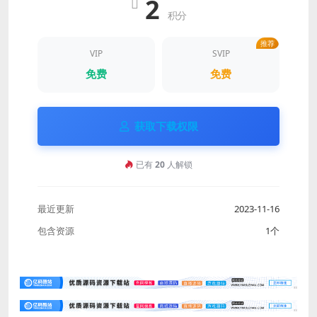
2
积分
推荐
VIP
SVIP
免费
免费
获取下载权限
已有
20
人解锁
最近更新
2023-11-16
包含资源
1个