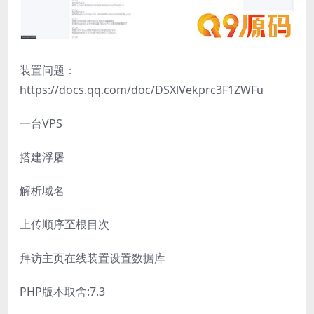
装置问题：
https://docs.qq.com/doc/DSXlVekprc3F1ZWFu
一台VPS
搭建浮屠
解析域名
上传顺序至根目次
拜访主页在线装置设置数据库
PHP版本取舍:7.3