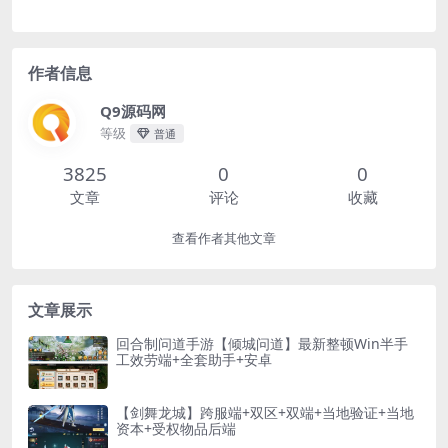
作者信息
Q9源码网
等级
普通
3825
0
0
文章
评论
收藏
查看作者其他文章
文章展示
回合制问道手游【倾城问道】最新整顿Win半手
工效劳端+全套助手+安卓
【剑舞龙城】跨服端+双区+双端+当地验证+当地
资本+受权物品后端