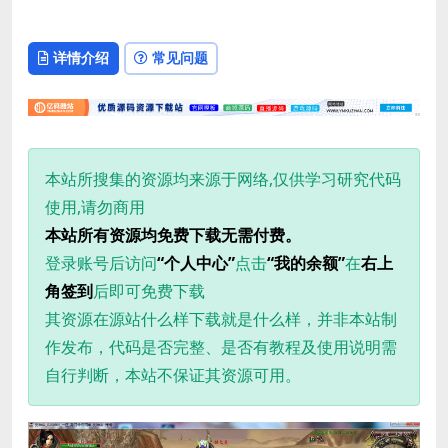
详情介绍
常见问题
本站所搜集的资源均来源于网络,仅供学习研究代码
使用,请勿商用
本站所有资源均免费下载无需付费。
登录账号后访问
“个人中心”
点击
“我的余额”
在
右上
角签到
后即可免费下载
其资源在源站什么样下载就是什么样，并非本站制
作发布，代码是否完整、是否有教程及使用说明需
自行判断，本站不保证其资源可用。