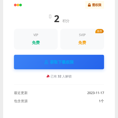
需权限
2
积分
推荐
VIP
SVIP
免费
免费
获取下载权限
已有
32
人解锁
最近更新
2023-11-17
包含资源
1个