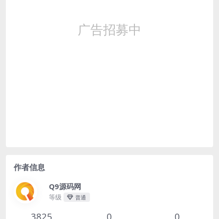
作者信息
Q9源码网
等级
普通
3825
0
0