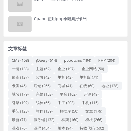
Cpanel使用php创建电子邮件
文章标签
CMS
(153)
jQuery
(614)
pbootcms
(194)
PHP
(204)
一键
(133)
主题
(62)
企业
(197)
企业网站
(50)
传奇
(137)
公司
(42)
单机
(43)
单机版
(71)
卡牌
(45)
后端
(266)
商城
(41)
在线
(60)
地址
(138)
域名
(179)
完整
(153)
平台
(162)
开源
(49)
引擎
(192)
战神
(66)
手工
(203)
手机
(115)
手艺
(128)
教程
(139)
数据库
(50)
文章
(179)
最新
(71)
服务端
(132)
框架
(160)
模板
(266)
游戏
(76)
源码
(454)
版本
(94)
特效代码
(602)