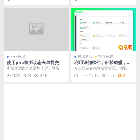
所有资源均免费下...
所有资源均免费下...
PHP教程
技术教程
视频教程
使用php检测动态表单提交
利用返佣软件，轻松躺赚，小
白也能操作，每月被动收入 20
本站所搜集的资源均来源于网络,仅
名目先容各大网站都曾经开端双11
00/
供学习研究代码使用,请勿商用本站
了，为了拉新客户，匆匆销产物，
2022-08-24
4.1K
2023-11-17
6.9K
2
所有资源均免费下...
进步销量，发缩小额...