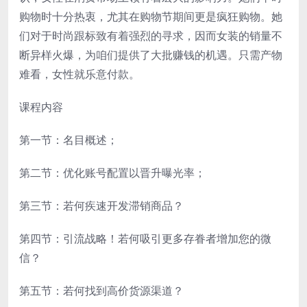
购物时十分热衷，尤其在购物节期间更是疯狂购物。她
们对于时尚跟标致有着强烈的寻求，因而女装的销量不
断异样火爆，为咱们提供了大批赚钱的机遇。只需产物
难看，女性就乐意付款。
课程内容
第一节：名目概述；
第二节：优化账号配置以晋升曝光率；
第三节：若何疾速开发滞销商品？
第四节：引流战略！若何吸引更多存眷者增加您的微
信？
第五节：若何找到高价货源渠道？