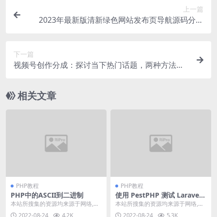
上一篇
2023年最新版清新绿色网站发布页导航源码分享
（站长必备）
下一篇
视频号创作分成：探讨当下热门话题，两种方法让
你轻松使用AI生成原创视频，即使是新手也能每天
赚取300元以上
相关文章
PHP教程
PHP教程
PHP中的ASCII到二进制
使用 PestPHP 测试 Laravel
包
本站所搜集的资源均来源于网络,仅
本站所搜集的资源均来源于网络,仅
供学习研究代码使用,请勿商用本站
供学习研究代码使用,请勿商用本站
2022-08-24
4.2K
2022-08-24
5.3K