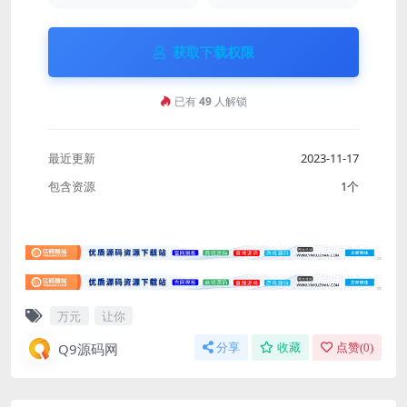
获取下载权限
已有
49
人解锁
最近更新
2023-11-17
包含资源
1个
万元
让你
Q9源码网
分享
收藏
点赞(
0
)