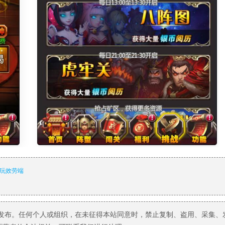
即玩效劳端
发布。任何个人或组织，在未征得本站同意时，禁止复制、盗用、采集、