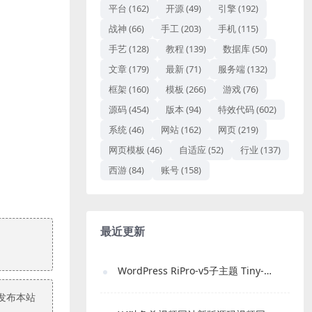
平台
(162)
开源
(49)
引擎
(192)
战神
(66)
手工
(203)
手机
(115)
手艺
(128)
教程
(139)
数据库
(50)
文章
(179)
最新
(71)
服务端
(132)
框架
(160)
模板
(266)
游戏
(76)
源码
(454)
版本
(94)
特效代码
(602)
系统
(46)
网站
(162)
网页
(219)
网页模板
(46)
自适应
(52)
行业
(137)
西游
(84)
账号
(158)
最近更新
WordPress RiPro-v5子主题 Tiny-RiPro 免费下载｜高转化资源站必备
发布本站