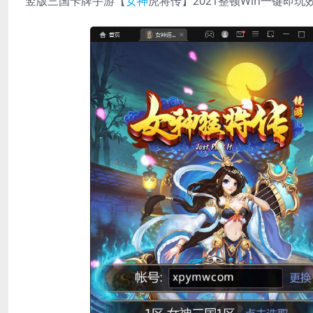
竖版三国卡牌手游【
女神
虎将传】2021整顿Win一键即玩