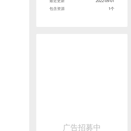
最近更新
2022-09-01
包含资源
1个