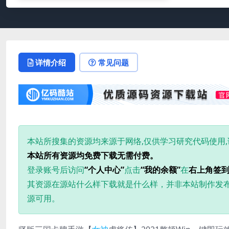
详情介绍
常见问题
本站所搜集的资源均来源于网络,仅供学习研究代码使用
本站所有资源均免费下载无需付费。
登录账号后访问
“个人中心”
点击
“我的余额”
在
右上角签
其资源在源站什么样下载就是什么样，并非本站制作发
源可用。