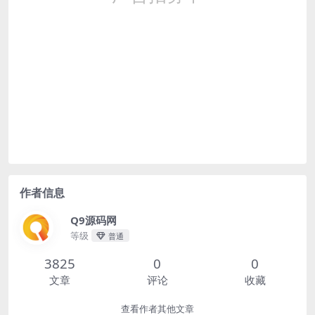
作者信息
Q9源码网
等级
普通
3825
0
0
文章
评论
收藏
查看作者其他文章