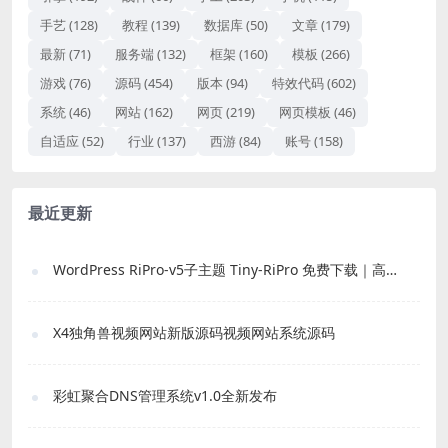
手艺
(128)
教程
(139)
数据库
(50)
文章
(179)
最新
(71)
服务端
(132)
框架
(160)
模板
(266)
游戏
(76)
源码
(454)
版本
(94)
特效代码
(602)
系统
(46)
网站
(162)
网页
(219)
网页模板
(46)
自适应
(52)
行业
(137)
西游
(84)
账号
(158)
最近更新
WordPress RiPro-v5子主题 Tiny-RiPro 免费下载｜高转化资源站必备
X4独角兽视频网站新版源码视频网站系统源码
彩虹聚合DNS管理系统v1.0全新发布