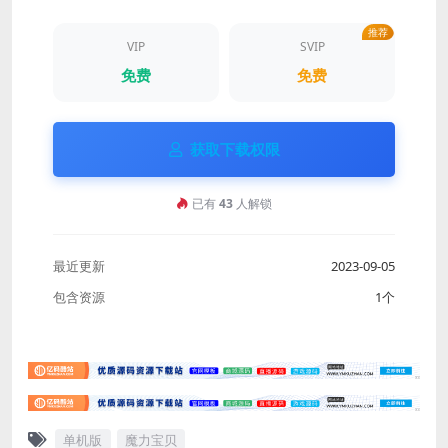
推荐
VIP
SVIP
免费
免费
获取下载权限
已有
43
人解锁
最近更新
2023-09-05
包含资源
1个
单机版
魔力宝贝