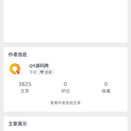
作者信息
Q9源码网
等级
普通
3825
0
0
文章
评论
收藏
查看作者其他文章
文章展示