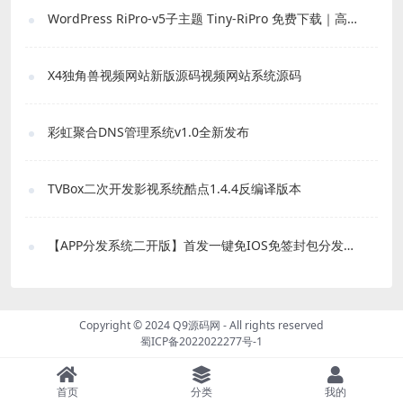
WordPress RiPro-v5子主题 Tiny-RiPro 免费下载｜高转化资源站必备
X4独角兽视频网站新版源码视频网站系统源码
彩虹聚合DNS管理系统v1.0全新发布
TVBox二次开发影视系统酷点1.4.4反编译版本
【APP分发系统二开版】首发一键免IOS免签封包分发平台源码 带绿标
Copyright © 2024
Q9源码网
- All rights reserved
蜀ICP备2022022277号-1
首页
分类
我的