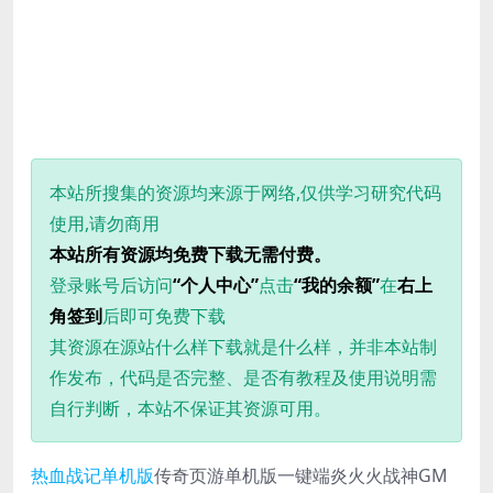
本站所搜集的资源均来源于网络,仅供学习研究代码
使用,请勿商用
本站所有资源均免费下载无需付费。
登录账号后访问
“个人中心”
点击
“我的余额”
在
右上
角签到
后即可免费下载
其资源在源站什么样下载就是什么样，并非本站制
作发布，代码是否完整、是否有教程及使用说明需
自行判断，本站不保证其资源可用。
热血
战记
单机版
传奇页游单机版一键端炎火火战神GM