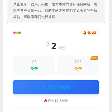
禁止复制、盗用、采集、发布本站内容到任何网站、书
籍等各类媒体平台。如若本站内容侵犯了原著者的合法
权益，可联系我们进行处理。
需权限
2
积分
推荐
VIP
SVIP
免费
免费
获取下载权限
已有
50
人解锁