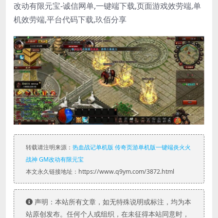
改动有限元宝-诚信网单,一键端下载,页面游戏效劳端,单
机效劳端,平台代码下载,玖佰分享
转载请注明来源：
热血战记单机版 传奇页游单机版一键端炎火火
战神 GM改动有限元宝
本文永久链接地址：https://www.q9ym.com/3872.html
声明：本站所有文章，如无特殊说明或标注，均为本
站原创发布。任何个人或组织，在未征得本站同意时，