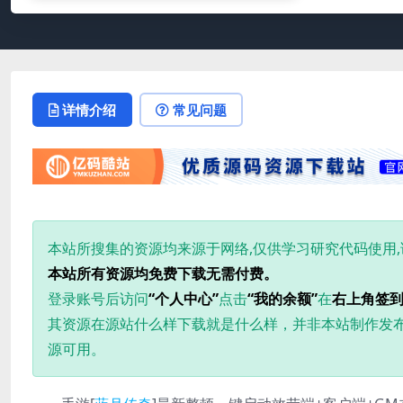
详情介绍
常见问题
本站所搜集的资源均来源于网络,仅供学习研究代码使用
本站所有资源均免费下载无需付费。
登录账号后访问
“个人中心”
点击
“我的余额”
在
右上角签
其资源在源站什么样下载就是什么样，并非本站制作发
源可用。