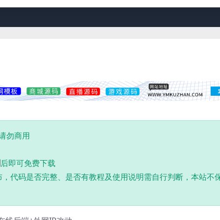
,请勿商用
到
后即可免费下载
布，代码是否完整、是否有教程及使用说明需自行判断，本站不