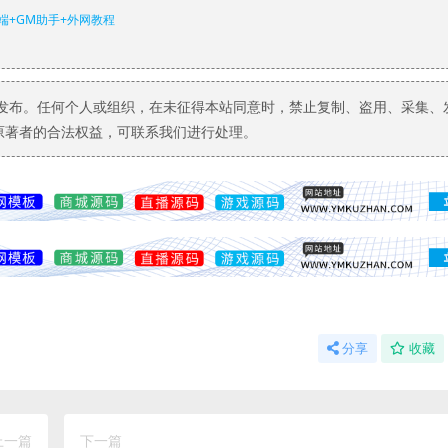
+GM助手+外网教程
发布。任何个人或组织，在未征得本站同意时，禁止复制、盗用、采集、
原著者的合法权益，可联系我们进行处理。
分享
收藏
上一篇
下一篇