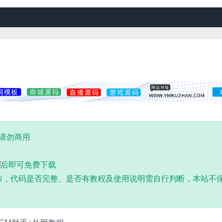
,请勿商用
到
后即可免费下载
布，代码是否完整、是否有教程及使用说明需自行判断，本站不