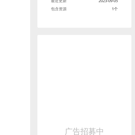
最近更新
2023-09-05
包含资源
1个