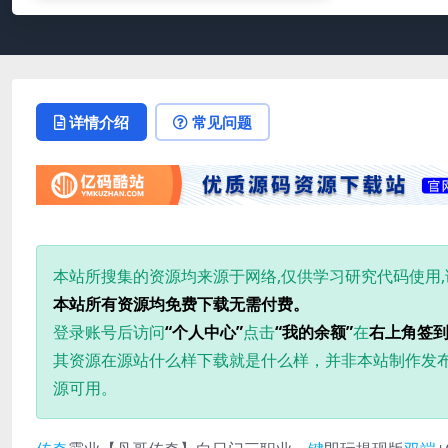
详情介绍
常见问题
本站所搜集的资源均来源于网络,仅供学习研究代码使用
本站所有资源均免费下载无需付费。
登录账号后访问
“个人中心”
点击
“我的余额”
在
右上角签
其资源在源站什么样下载就是什么样，并非本站制作发
源可用。