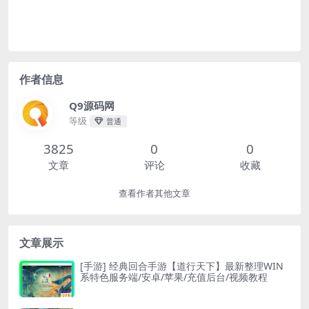
作者信息
Q9源码网
等级
普通
3825
0
0
文章
评论
收藏
查看作者其他文章
文章展示
[手游] 经典回合手游【道行天下】最新整理WIN
系特色服务端/安卓/苹果/充值后台/视频教程