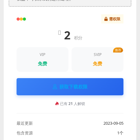
需权限
2
积分
推荐
VIP
SVIP
免费
免费
获取下载权限
已有
21
人解锁
最近更新
2023-09-05
包含资源
1个