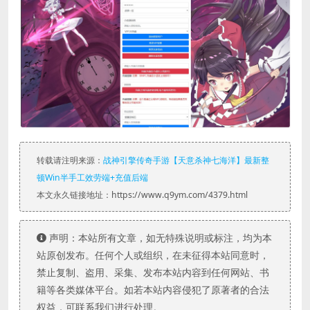
转载请注明来源：
战神引擎传奇手游【天意杀神七海洋】最新整
顿Win半手工效劳端+充值后端
本文永久链接地址：https://www.q9ym.com/4379.html
声明：本站所有文章，如无特殊说明或标注，均为本
站原创发布。任何个人或组织，在未征得本站同意时，
禁止复制、盗用、采集、发布本站内容到任何网站、书
籍等各类媒体平台。如若本站内容侵犯了原著者的合法
权益，可联系我们进行处理。