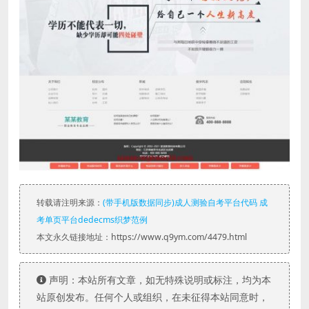
转载请注明来源：
(带手机版数据同步)成人测验自考平台代码 成
考单页平台dedecms织梦范例
本文永久链接地址：https://www.q9ym.com/4479.html
声明：本站所有文章，如无特殊说明或标注，均为本
站原创发布。任何个人或组织，在未征得本站同意时，