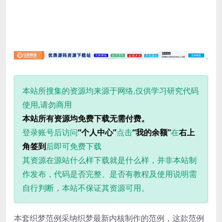
本站所搜集的资源均来源于网络,仅供学习研究代码
使用,请勿商用
本站所有资源均免费下载无需付费。
登录账号后访问
“个人中心”
点击
“我的余额”
在
右上
角签到
后即可免费下载
其资源在源站什么样下载就是什么样，并非本站制
作发布，代码是否完整、是否有教程及使用说明需
自行判断，本站不保证其资源可用。
本套织梦范例采纳织梦最新内核制作的范例，这款范例