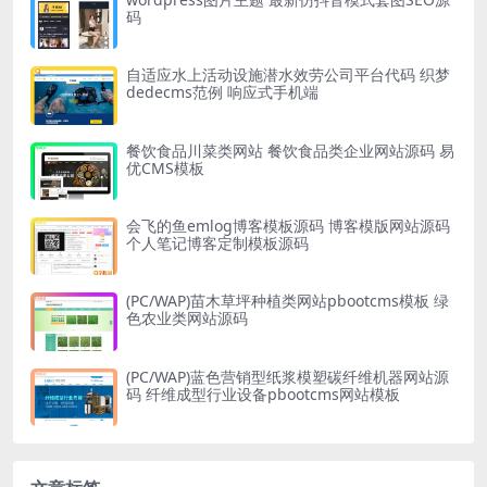
码
自适应水上活动设施潜水效劳公司平台代码 织梦
dedecms范例 响应式手机端
餐饮食品川菜类网站 餐饮食品类企业网站源码 易
优CMS模板
会飞的鱼emlog博客模板源码 博客模版网站源码
个人笔记博客定制模板源码
(PC/WAP)苗木草坪种植类网站pbootcms模板 绿
色农业类网站源码
(PC/WAP)蓝色营销型纸浆模塑碳纤维机器网站源
码 纤维成型行业设备pbootcms网站模板