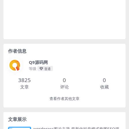
作者信息
Q9源码网
等级
普通
3825
0
0
文章
评论
收藏
查看作者其他文章
文章展示
wordpress图片主题 最新仿抖音模式套图SEO源