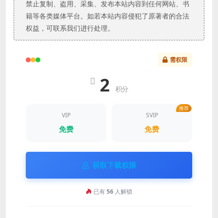
禁止复制、盗用、采集、发布本站内容到任何网站、书
籍等各类媒体平台。如若本站内容侵犯了原著者的合法
权益，可联系我们进行处理。
需权限
2
积分
推荐
VIP
SVIP
免费
免费
获取下载权限
已有
56
人解锁