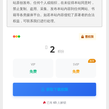
站原创发布。任何个人或组织，在未征得本站同意时，
禁止复制、盗用、采集、发布本站内容到任何网站、书
籍等各类媒体平台。如若本站内容侵犯了原著者的合法
权益，可联系我们进行处理。
需权限
2
积分
推荐
VIP
SVIP
免费
免费
获取下载权限
已有
65
人解锁