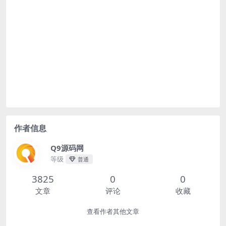
作者信息
Q9源码网
等级
普通
3825
0
0
文章
评论
收藏
查看作者其他文章