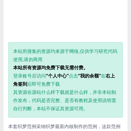
本站所搜集的资源均来源于网络,仅供学习研究代码
使用,请勿商用
本站所有资源均免费下载无需付费。
登录账号后访问
“个人中心”
点击
“我的余额”
在
右上
角签到
后即可免费下载
其资源在源站什么样下载就是什么样，并非本站制
作发布，代码是否完整、是否有教程及使用说明需
自行判断，本站不保证其资源可用。
本套织梦范例采纳织梦最新内核制作的范例，这款范例