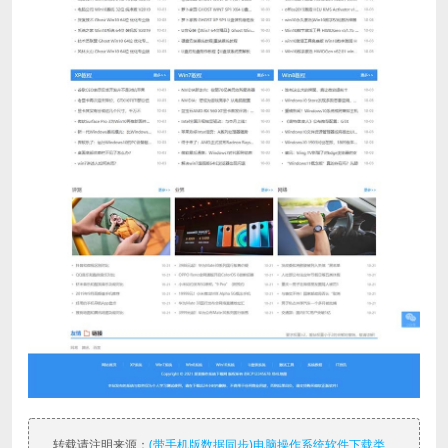
转载请注明来源：
(带手机版数据同步)电脑操作系统软件下载类