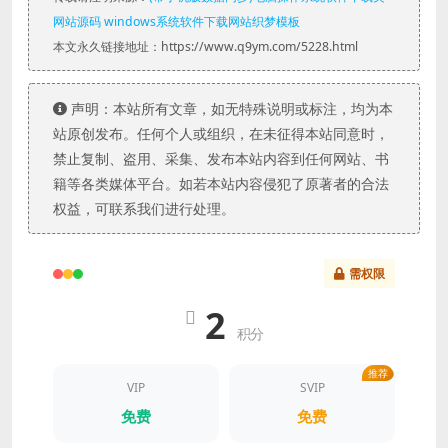
网站源码 windows系统软件下载网站织梦模板
本文永久链接地址：https://www.q9ym.com/5228.html
声明：本站所有文章，如无特殊说明或标注，均为本
站原创发布。任何个人或组织，在未征得本站同意时，
禁止复制、盗用、采集、发布本站内容到任何网站、书
籍等各类媒体平台。如若本站内容侵犯了原著者的合法
权益，可联系我们进行处理。
需权限
2
积分
推荐
VIP
SVIP
免费
免费