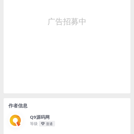
作者信息
Q9源码网
等级
普通