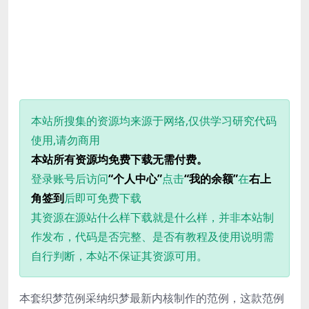
本站所搜集的资源均来源于网络,仅供学习研究代码
使用,请勿商用
本站所有资源均免费下载无需付费。
登录账号后访问
“个人中心”
点击
“我的余额”
在
右上
角签到
后即可免费下载
其资源在源站什么样下载就是什么样，并非本站制
作发布，代码是否完整、是否有教程及使用说明需
自行判断，本站不保证其资源可用。
本套织梦范例采纳织梦最新内核制作的范例，这款范例