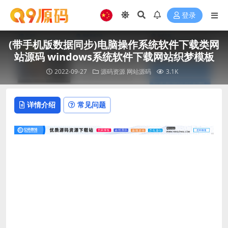
登录
(带手机版数据同步)电脑操作系统软件下载类网
站源码 windows系统软件下载网站织梦模板
2022-09-27
源码资源
网站源码
3.1K
详情介绍
常见问题