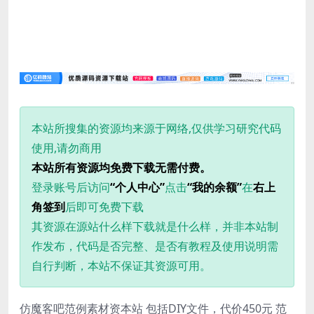
本站所搜集的资源均来源于网络,仅供学习研究代码
使用,请勿商用
本站所有资源均免费下载无需付费。
登录账号后访问
“个人中心”
点击
“我的余额”
在
右上
角签到
后即可免费下载
其资源在源站什么样下载就是什么样，并非本站制
作发布，代码是否完整、是否有教程及使用说明需
自行判断，本站不保证其资源可用。
仿魔客吧范例素材资本站 包括DIY文件，代价450元 范