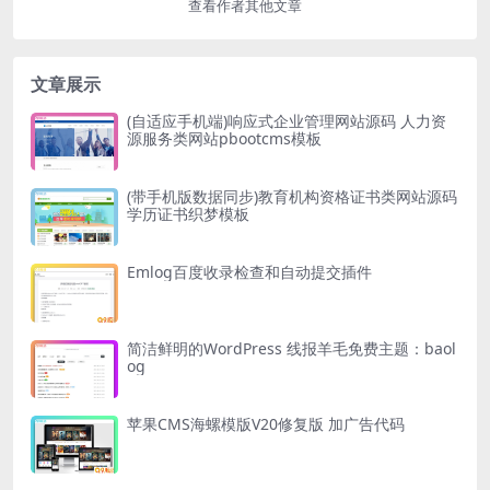
查看作者其他文章
文章展示
(自适应手机端)响应式企业管理网站源码 人力资
源服务类网站pbootcms模板
(带手机版数据同步)教育机构资格证书类网站源码
学历证书织梦模板
Emlog百度收录检查和自动提交插件
简洁鲜明的WordPress 线报羊毛免费主题：baol
og
苹果CMS海螺模版V20修复版 加广告代码