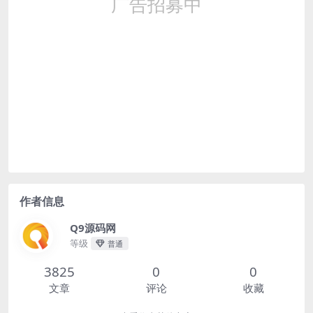
作者信息
Q9源码网
等级
普通
3825
0
0
文章
评论
收藏