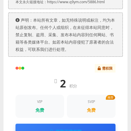
本文永久链接地址：https://www.q9ym.com/5886.html
声明：本站所有文章，如无特殊说明或标注，均为本
站原创发布。任何个人或组织，在未征得本站同意时，
禁止复制、盗用、采集、发布本站内容到任何网站、书
籍等各类媒体平台。如若本站内容侵犯了原著者的合法
权益，可联系我们进行处理。
需权限
2
积分
推荐
VIP
SVIP
免费
免费