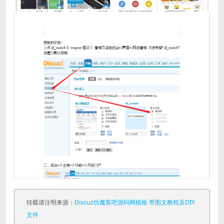
转载请注明来源：
Discuz仿魔客吧源码网模板 带图文教程及DIY
文件