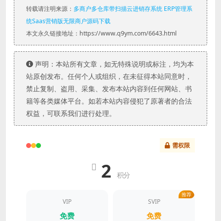
转载请注明来源：
多商户多仓库带扫描云进销存系统 ERP管理系
统Saas营销版无限商户源码下载
本文永久链接地址：https://www.q9ym.com/6643.html
声明：本站所有文章，如无特殊说明或标注，均为本
站原创发布。任何个人或组织，在未征得本站同意时，
禁止复制、盗用、采集、发布本站内容到任何网站、书
籍等各类媒体平台。如若本站内容侵犯了原著者的合法
权益，可联系我们进行处理。
需权限
2
积分
推荐
VIP
SVIP
免费
免费