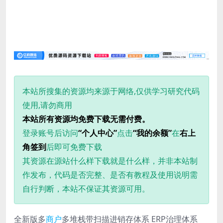
本站所搜集的资源均来源于网络,仅供学习研究代码
使用,请勿商用
本站所有资源均免费下载无需付费。
登录账号后访问
“个人中心”
点击
“我的余额”
在
右上
角签到
后即可免费下载
其资源在源站什么样下载就是什么样，并非本站制
作发布，代码是否完整、是否有教程及使用说明需
自行判断，本站不保证其资源可用。
全新版多
商户
多堆栈带扫描进销存体系 ERP治理体系