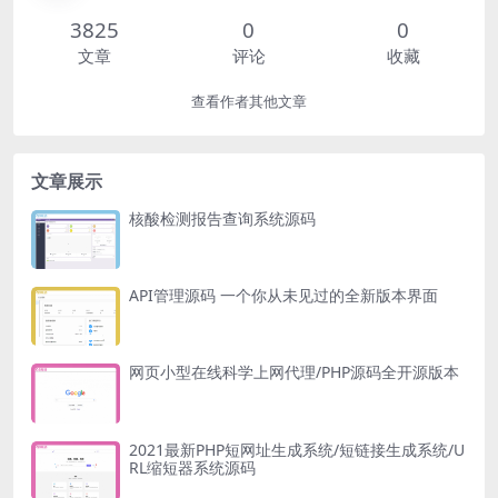
3825
0
0
文章
评论
收藏
查看作者其他文章
文章展示
核酸检测报告查询系统源码
API管理源码 一个你从未见过的全新版本界面
网页小型在线科学上网代理/PHP源码全开源版本
2021最新PHP短网址生成系统/短链接生成系统/U
RL缩短器系统源码