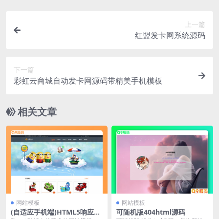
上一篇
红盟发卡网系统源码
下一篇
彩虹云商城自动发卡网源码带精美手机模板
相关文章
网站模板
网站模板
(自适应手机端)HTML5响应式
可随机版404html源码