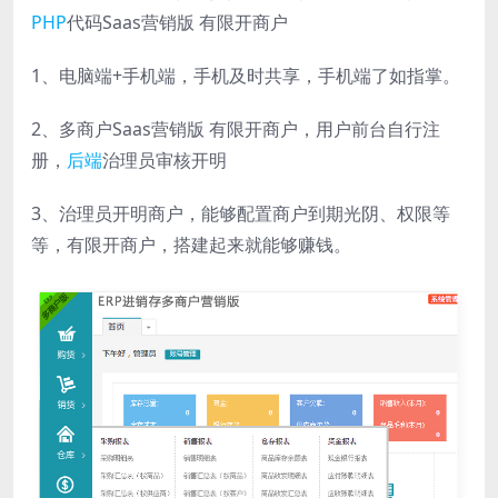
PHP
代码Saas营销版 有限开商户
1、电脑端+手机端，手机及时共享，手机端了如指掌。
2、多商户Saas营销版 有限开商户，用户前台自行注
册，
后端
治理员审核开明
3、治理员开明商户，能够配置商户到期光阴、权限等
等，有限开商户，搭建起来就能够赚钱。