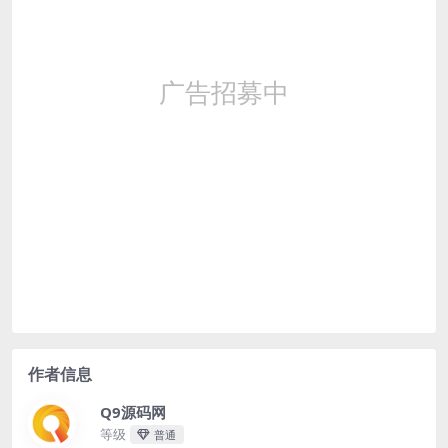
作者信息
Q9源码网
等级
普通