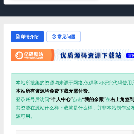
详情介绍
常见问题
本站所搜集的资源均来源于网络,仅供学习研究代码使用
本站所有资源均免费下载无需付费。
登录账号后访问
“个人中心”
点击
“我的余额”
在
右上角签
其资源在源站什么样下载就是什么样，并非本站制作发
源可用。