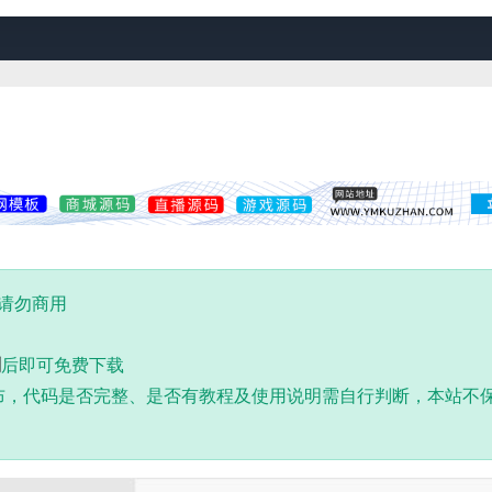
,请勿商用
到
后即可免费下载
布，代码是否完整、是否有教程及使用说明需自行判断，本站不