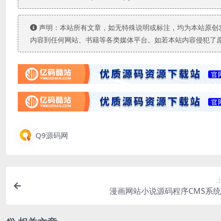
声明：本站所有文章，如无特殊说明或标注，均为本站原创
内容到任何网站、书籍等各类媒体平台。如若本站内容侵犯了
Q9源码网
漫画网站小说源码程序CMS系