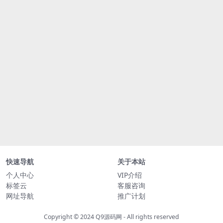
快速导航
关于本站
个人中心
VIP介绍
标签云
客服咨询
网址导航
推广计划
Copyright © 2024
Q9源码网
- All rights reserved