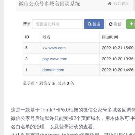
这是一款基于ThinkPHP6.0框架的微信公家号多域名回调
微信公家号后端默许只能受权2个页面域名，用本体系可
名白名单的治理，以及登录记载的查看。