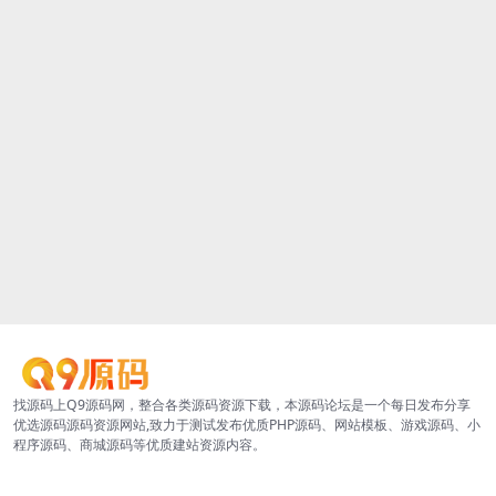
找源码上Q9源码网，整合各类源码资源下载，本源码论坛是一个每日发布分享
优选源码源码资源网站,致力于测试发布优质PHP源码、网站模板、游戏源码、小
程序源码、商城源码等优质建站资源内容。