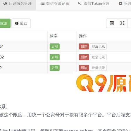
体系。
冲破这个限度，用统一个公家号对于接有限多个平台。平台后端支