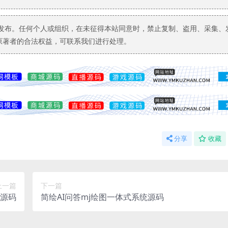
发布。任何个人或组织，在未征得本站同意时，禁止复制、盗用、采集、
原著者的合法权益，可联系我们进行处理。
分享
收藏
上一篇
下一篇
统源码
简绘AI问答mj绘图一体式系统源码