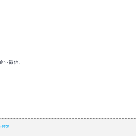
企业微信。
件转发