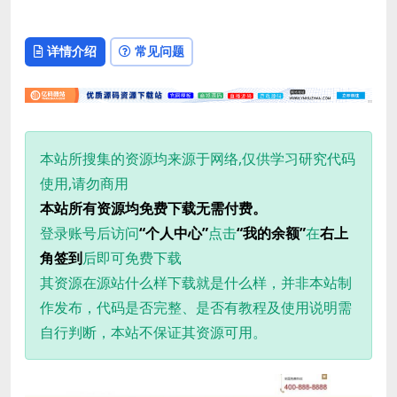
详情介绍
常见问题
本站所搜集的资源均来源于网络,仅供学习研究代码
使用,请勿商用
本站所有资源均免费下载无需付费。
登录账号后访问
“个人中心”
点击
“我的余额”
在
右上
角签到
后即可免费下载
其资源在源站什么样下载就是什么样，并非本站制
作发布，代码是否完整、是否有教程及使用说明需
自行判断，本站不保证其资源可用。