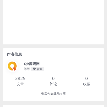
作者信息
Q9源码网
等级
普通
3825
0
0
文章
评论
收藏
查看作者其他文章