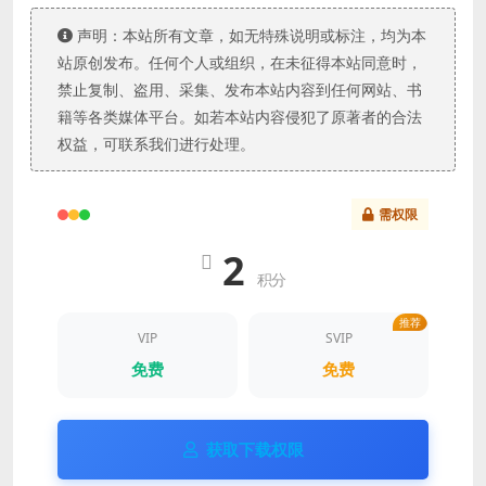
声明：本站所有文章，如无特殊说明或标注，均为本
站原创发布。任何个人或组织，在未征得本站同意时，
禁止复制、盗用、采集、发布本站内容到任何网站、书
籍等各类媒体平台。如若本站内容侵犯了原著者的合法
权益，可联系我们进行处理。
需权限
2
积分
推荐
VIP
SVIP
免费
免费
获取下载权限