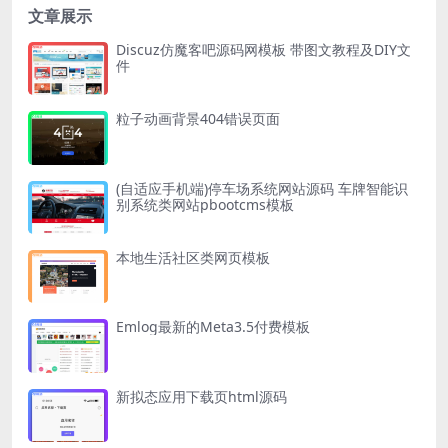
文章展示
Discuz仿魔客吧源码网模板 带图文教程及DIY文
件
粒子动画背景404错误页面
(自适应手机端)停车场系统网站源码 车牌智能识
别系统类网站pbootcms模板
本地生活社区类网页模板
Emlog最新的Meta3.5付费模板
新拟态应用下载页html源码