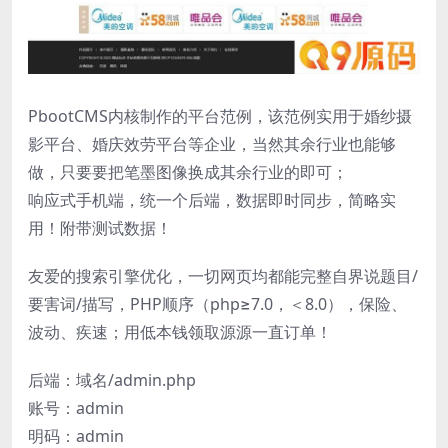
PbootCMS内核制作的平台范例，该范例实用于婚纱摄
影平台、婚庆效劳平台等企业，当然其余行业也能够
做，只要要把笔墨图像换成其余行业的即可；
响应式手机端，统一个后端，数据即时同步，简略实
用！附带测试数据！
友爱的搜索引擎优化，一切网页均都能完整自界说题目/
要害词/描写，PHP顺序（php≥7.0，＜8.0），保险、
波动、疾速；用低本钱领取源源一直订单！
后端：域名/admin.php
账号：admin
明码：admin