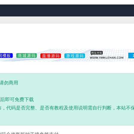
,请勿商用
到
后即可免费下载
布，代码是否完整、是否有教程及使用说明需自行判断，本站不