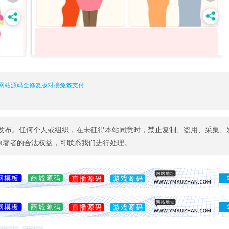
网站源码全修复版对接免签支付
发布。任何个人或组织，在未征得本站同意时，禁止复制、盗用、采集、
原著者的合法权益，可联系我们进行处理。