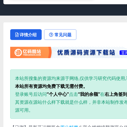
详情介绍
常见问题
本站所搜集的资源均来源于网络,仅供学习研究代码使用
本站所有资源均免费下载无需付费。
登录账号后访问
“个人中心”
点击
“我的余额”
在
右上角签
其资源在源站什么样下载就是什么样，并非本站制作发
源可用。