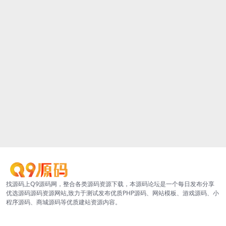
找源码上Q9源码网，整合各类源码资源下载，本源码论坛是一个每日发布分享
优选源码源码资源网站,致力于测试发布优质PHP源码、网站模板、游戏源码、小
程序源码、商城源码等优质建站资源内容。