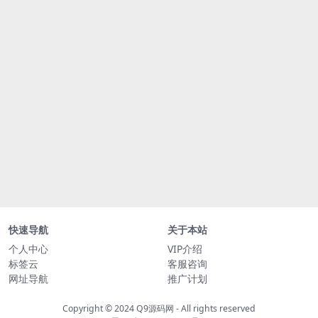
快速导航
关于本站
个人中心
VIP介绍
标签云
客服咨询
网址导航
推广计划
Copyright © 2024
Q9源码网
- All rights reserved