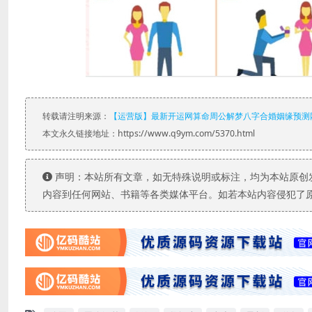
转载请注明来源：
【运营版】最新开运网算命周公解梦八字合婚姻缘预测
本文永久链接地址：https://www.q9ym.com/5370.html
声明：本站所有文章，如无特殊说明或标注，均为本站原创
内容到任何网站、书籍等各类媒体平台。如若本站内容侵犯了