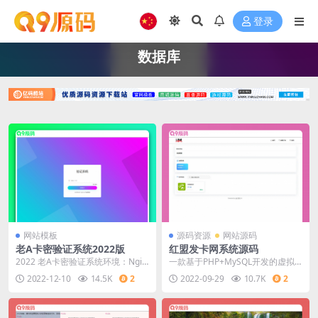
登录
数据库
网站模板
源码资源
网站源码
老A卡密验证系统2022版
红盟发卡网系统源码
2022 老A卡密验证系统环境：Ngin
一款基于PHP+MySQL开发的虚拟
x+MySQL5.6+PHP7.41:上
商品发卡系统用服务器-需服务器
2022-12-10
14.5K
2
2022-09-29
10.7K
2
（宝塔主机也可