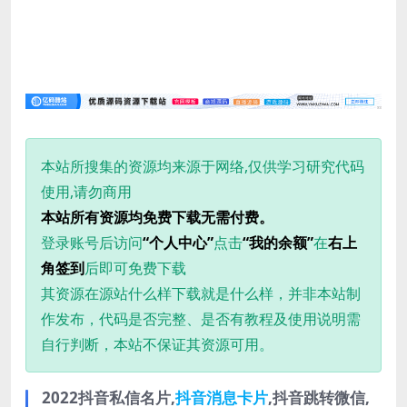
本站所搜集的资源均来源于网络,仅供学习研究代码
使用,请勿商用
本站所有资源均免费下载无需付费。
登录账号后访问
“个人中心”
点击
“我的余额”
在
右上
角签到
后即可免费下载
其资源在源站什么样下载就是什么样，并非本站制
作发布，代码是否完整、是否有教程及使用说明需
自行判断，本站不保证其资源可用。
2022抖音私信名片,
抖音消息卡片
,抖音跳转微信,