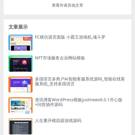
查看作者其他文章
文章展示
FC模仿器页面版 小霸王游戏机,魂斗罗
NFT市场服务企业网站模板
多国语言多商户Ai智能客服系统源码_智能在线客
服系统_支持多国语言
资讯博客WordPress模板justnews6.0.1开心版
+问答插件源码
人生重开模拟器游戏源码