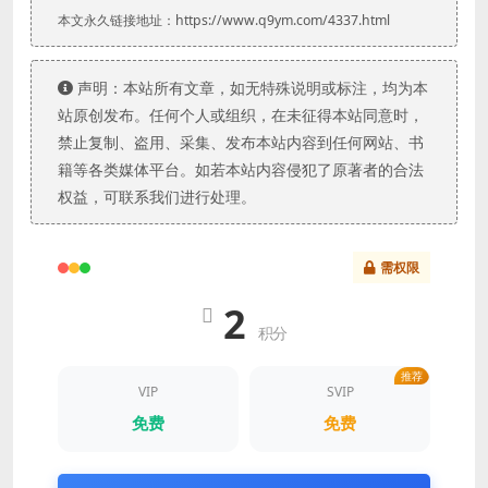
本文永久链接地址：https://www.q9ym.com/4337.html
声明：本站所有文章，如无特殊说明或标注，均为本
站原创发布。任何个人或组织，在未征得本站同意时，
禁止复制、盗用、采集、发布本站内容到任何网站、书
籍等各类媒体平台。如若本站内容侵犯了原著者的合法
权益，可联系我们进行处理。
需权限
2
积分
推荐
VIP
SVIP
免费
免费