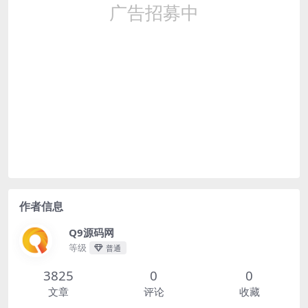
作者信息
Q9源码网
等级
普通
3825
0
0
文章
评论
收藏