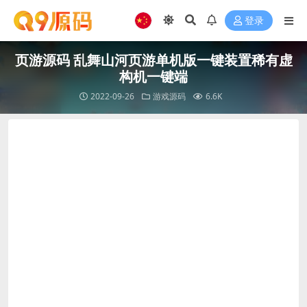
登录
页游源码 乱舞山河页游单机版一键装置稀有虚
构机一键端
2022-09-26
游戏源码
6.6K