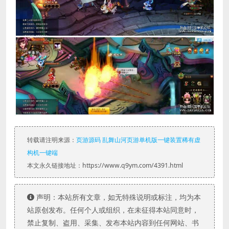
转载请注明来源：
页游源码 乱舞山河页游单机版一键装置稀有虚
构机一键端
本文永久链接地址：https://www.q9ym.com/4391.html
声明：本站所有文章，如无特殊说明或标注，均为本
站原创发布。任何个人或组织，在未征得本站同意时，
禁止复制、盗用、采集、发布本站内容到任何网站、书