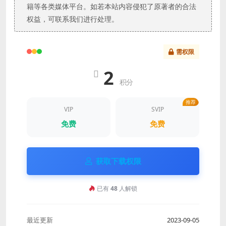
籍等各类媒体平台。如若本站内容侵犯了原著者的合法
权益，可联系我们进行处理。
需权限
2
积分
推荐
VIP
SVIP
免费
免费
获取下载权限
已有
48
人解锁
最近更新
2023-09-05