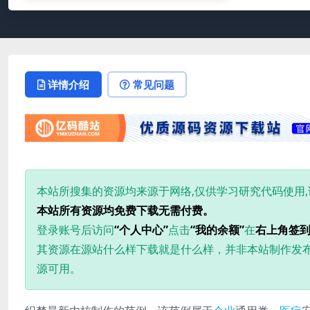
详情介绍
常见问题
本站所搜集的资源均来源于网络,仅供学习研究代码使用
本站所有资源均免费下载无需付费。
登录账号后访问
“个人中心”
点击
“我的余额”
在
右上角签
其资源在源站什么样下载就是什么样，并非本站制作发
源可用。