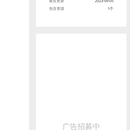
最近更新
2023-09-05
包含资源
1个