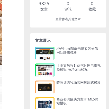
3825
0
0
文章
评论
收藏
查看作者其他文章
文章展示
橙色html智能电脑改装维修
网站静态模板
【图文教程】仿挖片网电影视
频模板 海洋cms模板
骑马训练牧场官网响应式模板
商业咨询解决方案HTML5网
站模板