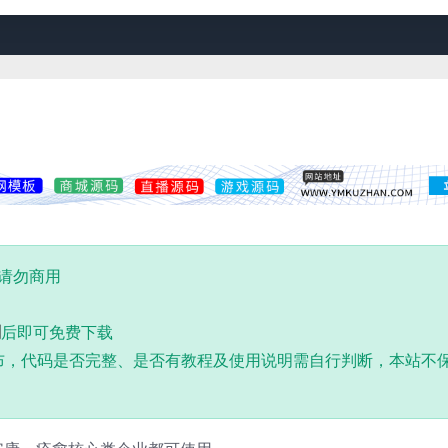
,请勿商用
到
后即可免费下载
布，代码是否完整、是否有教程及使用说明需自行判断，本站不