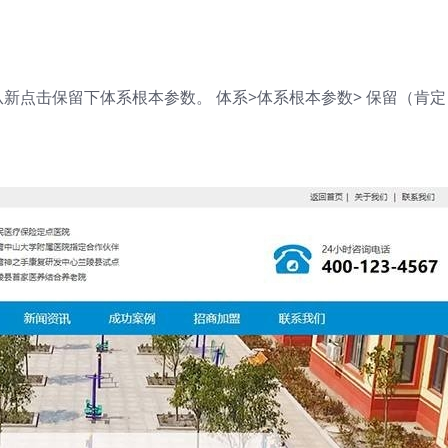
新点击保留下体系根本参数。 体系>体系根本参数> 保留（肯定