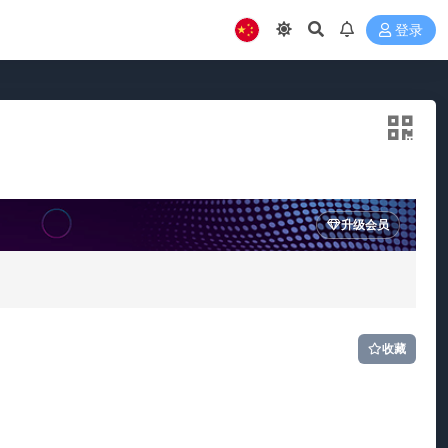
登录
升级会员
收藏