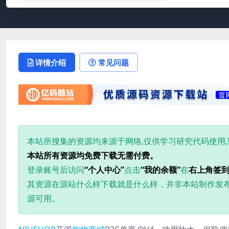
详情介绍
常见问题
本站所搜集的资源均来源于网络,仅供学习研究代码使用
本站所有资源均免费下载无需付费。
登录账号后访问
“个人中心”
点击
“我的余额”
在
右上角签
其资源在源站什么样下载就是什么样，并非本站制作发
源可用。