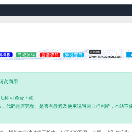
,请勿商用
到
后即可免费下载
布，代码是否完整、是否有教程及使用说明需自行判断，本站不