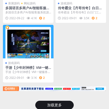
亲测源码
网站源码
游戏源码
多国语言多商户Ai智能客服系
传奇霸业【丹哥传奇】白日门
统源码_智能在线客服系统_支
三职业一键即玩提现版双端+G
多国语言多商户Ai智能客服系统源
传奇霸业【丹哥传奇】白日门三职
持多国语言
M助手+外网教程
码_智能在线客服系统_支持多国语
业一键即玩提现版双端+GM工具
2022-09-22
4.1K
2
2022-09-01
3.5K
2
言 thinkp...
+外网教程
游戏源码
手游【少年封神榜】VM一键
效劳端+GM助手附带视频教程
手游【少年封神榜】VM一键服务端
+GM工具附带视频教程
2022-09-01
3.1K
2
加载更多